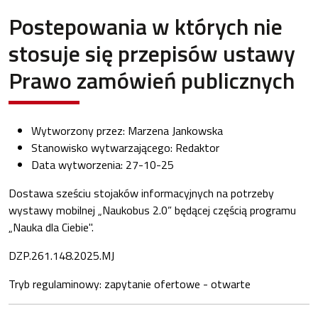
Postepowania w których nie
stosuje się przepisów ustawy
Prawo zamówień publicznych
Wytworzony przez:
Marzena Jankowska
Stanowisko wytwarzającego:
Redaktor
Data wytworzenia:
27-10-25
Dostawa sześciu stojaków informacyjnych na potrzeby
wystawy mobilnej „Naukobus 2.0” będącej częścią programu
„Nauka dla Ciebie".
DZP.261.148.2025.MJ
Tryb regulaminowy: zapytanie ofertowe - otwarte