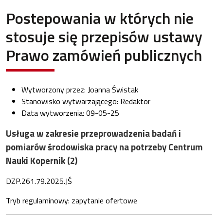
Postepowania w których nie
stosuje się przepisów ustawy
Prawo zamówień publicznych
Wytworzony przez:
Joanna Świstak
Stanowisko wytwarzającego:
Redaktor
Data wytworzenia:
09-05-25
Usługa w zakresie przeprowadzenia badań i
pomiarów środowiska pracy na potrzeby Centrum
Nauki Kopernik (2)
DZP.261.79.2025.JŚ
Tryb regulaminowy: zapytanie ofertowe